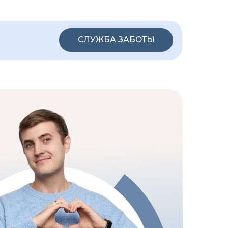
СЛУЖБА ЗАБОТЫ